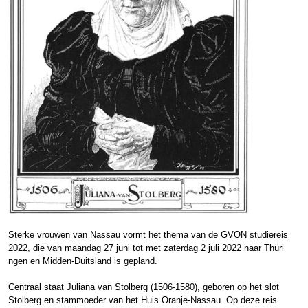
Sterke vrouwen van Nassau vormt het thema van de GVON studiereis
2022, die van maandag 27 juni tot met zaterdag 2 juli 2022 naar Thüri
ngen en Midden-Duitsland is gepland.
Centraal staat Juliana van Stolberg (1506-1580), geboren op het slot
Stolberg en stammoeder van het Huis Oranje-Nassau. Op deze reis