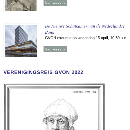
lees meer >
De Nieuwe Schatkamer van de Nederlandse
Bank
GVON excursie op woensdag 15 april, 10.30 uur.
lees meer >
VERENIGINGSREIS GVON 2022