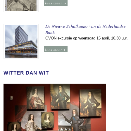
lees meer >
De Nieuwe Schatkamer van de Nederlandse
Bank
GVON excursie op woensdag 15 april, 10.30 uur.
lees meer >
WITTER DAN WIT