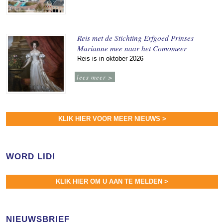
Reis met de Stichting Erfgoed Prinses
Marianne mee naar het Comomeer
Reis is in oktober 2026
lees meer >
KLIK HIER VOOR MEER NIEUWS >
WORD LID!
KLIK HIER OM U AAN TE MELDEN >
NIEUWSBRIEF