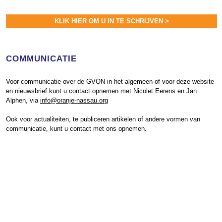
KLIK HIER OM U IN TE SCHRIJVEN >
COMMUNICATIE
Voor communicatie over de GVON in het algemeen of voor deze website
en nieuwsbrief kunt u contact opnemen met Nicolet Eerens en Jan
Alphen, via
info@oranje-nassau.org
Ook voor actualiteiten, te publiceren artikelen of andere vormen van
communicatie, kunt u contact met ons opnemen.