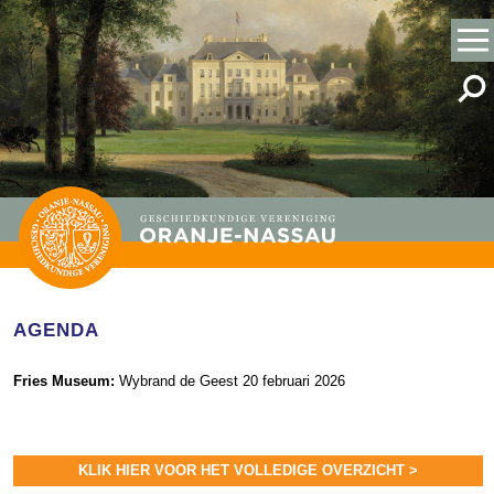
AGENDA
Fries Museum:
Wybrand de Geest 20 februari 2026
KLIK HIER VOOR HET VOLLEDIGE OVERZICHT >