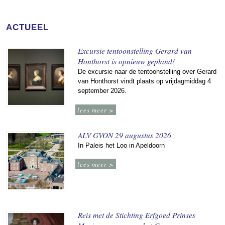
ACTUEEL
Excursie tentoonstelling Gerard van
Honthorst is opnieuw gepland!
De excursie naar de tentoonstelling over Gerard
van Honthorst vindt plaats op vrijdagmiddag 4
september 2026.
lees meer >
ALV GVON 29 augustus 2026
In Paleis het Loo in Apeldoorn
lees meer >
Reis met de Stichting Erfgoed Prinses