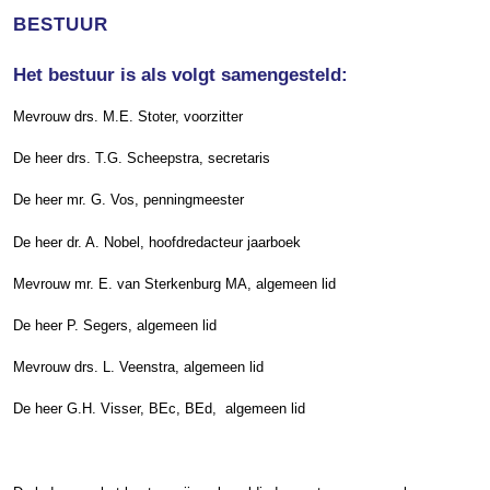
BESTUUR
Het bestuur is als volgt samengesteld:
Mevrouw drs. M.E. Stoter, voorzitter
De heer drs. T.G. Scheepstra, secretaris
De heer mr. G. Vos, penningmeester
De heer dr. A. Nobel, hoofdredacteur jaarboek
Mevrouw mr. E. van Sterkenburg MA, algemeen lid
De heer P. Segers, algemeen lid
Mevrouw drs. L. Veenstra, algemeen lid
De heer G.H. Visser, BEc, BEd, algemeen lid