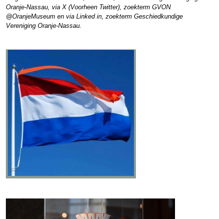
Oranje-Nassau, via X (Voorheen Twitter), zoekterm GVON
@OranjeMuseum en via Linked in, zoekterm Geschiedkundige
Vereniging Oranje-Nassau.