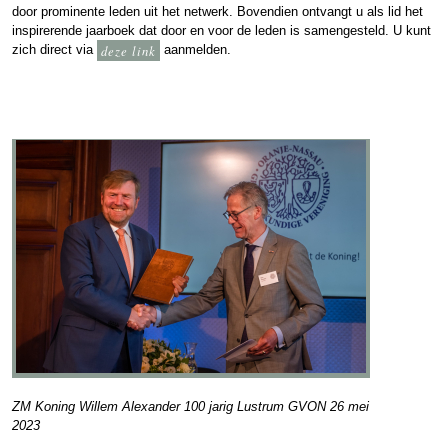
door prominente leden uit het netwerk. Bovendien ontvangt u als lid het
inspirerende jaarboek dat door en voor de leden is samengesteld. U kunt
zich direct via
deze link
aanmelden.
ZM Koning Willem Alexander 100 jarig Lustrum GVON 26 mei
2023