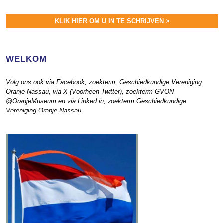
KLIK HIER OM U IN TE SCHRIJVEN >
WELKOM
Volg ons ook via Facebook, zoekterm; Geschiedkundige Vereniging
Oranje-Nassau, via X (Voorheen Twitter), zoekterm GVON
@OranjeMuseum en via Linked in, zoekterm Geschiedkundige
Vereniging Oranje-Nassau.