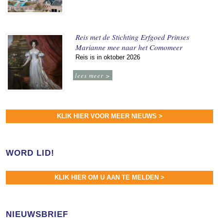
Reis met de Stichting Erfgoed Prinses
Marianne mee naar het Comomeer
Reis is in oktober 2026
lees meer >
KLIK HIER VOOR MEER NIEUWS >
WORD LID!
KLIK HIER OM U AAN TE MELDEN >
NIEUWSBRIEF