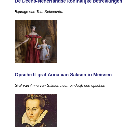
De Deens-Nederlandse koninklijke betrekkingen
Bijdrage van Tom Scheepstra
Opschrift graf Anna van Saksen in Meissen
Graf van Anna van Saksen heeft eindelijk een opschrift