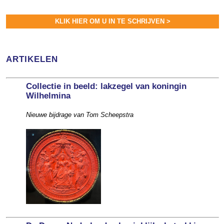
KLIK HIER OM U IN TE SCHRIJVEN >
ARTIKELEN
Collectie in beeld: lakzegel van koningin
Wilhelmina
Nieuwe bijdrage van Tom Scheepstra