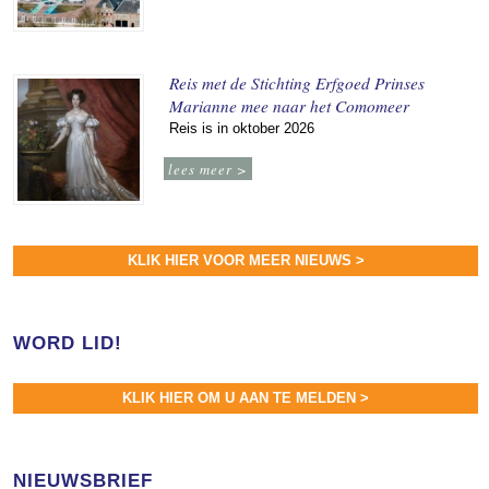
Reis met de Stichting Erfgoed Prinses
Marianne mee naar het Comomeer
Reis is in oktober 2026
lees meer >
KLIK HIER VOOR MEER NIEUWS >
WORD LID!
KLIK HIER OM U AAN TE MELDEN >
NIEUWSBRIEF