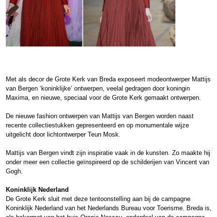
Met als decor de Grote Kerk van Breda exposeert modeontwerper Mattijs
van Bergen ‘koninklijke’ ontwerpen, veelal gedragen door koningin
Maxima, en nieuwe, speciaal voor de Grote Kerk gemaakt ontwerpen.
De nieuwe fashion ontwerpen van Mattijs van Bergen worden naast
recente collectiestukken gepresenteerd en op monumentale wijze
uitgelicht door lichtontwerper Teun Mosk.
Mattijs van Bergen vindt zijn inspiratie vaak in de kunsten. Zo maakte hij
onder meer een collectie geïnspireerd op de schilderijen van Vincent van
Gogh.
Koninklijk Nederland
De Grote Kerk sluit met deze tentoonstelling aan bij de campagne
Koninklijk Nederland van het Nederlands Bureau voor Toerisme. Breda is,