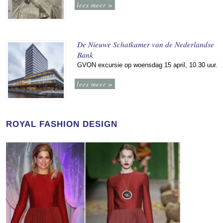
lees meer >
De Nieuwe Schatkamer van de Nederlandse
Bank
GVON excursie op woensdag 15 april, 10.30 uur.
lees meer >
ROYAL FASHION DESIGN