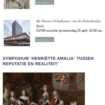
lees meer >
De Nieuwe Schatkamer van de Nederlandse
Bank
GVON excursie op woensdag 15 april, 10.30 uur.
lees meer >
SYMPOSIUM ‘HENRIËTTE AMALIA: TUSSEN
REPUTATIE EN REALITEIT’