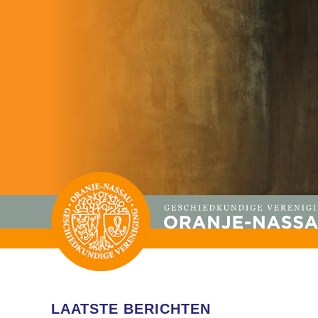
LAATSTE BERICHTEN