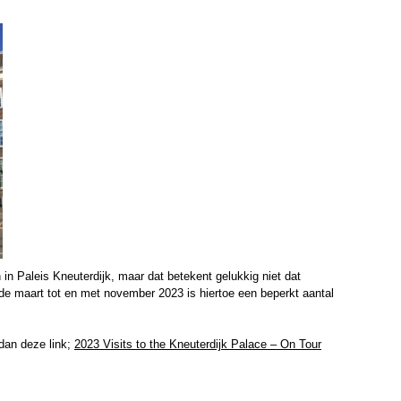
 in Paleis Kneuterdijk, maar dat betekent gelukkig niet dat
de maart tot en met november 2023 is hiertoe een beperkt aantal
 dan deze link;
2023 Visits to the Kneuterdijk Palace – On Tour