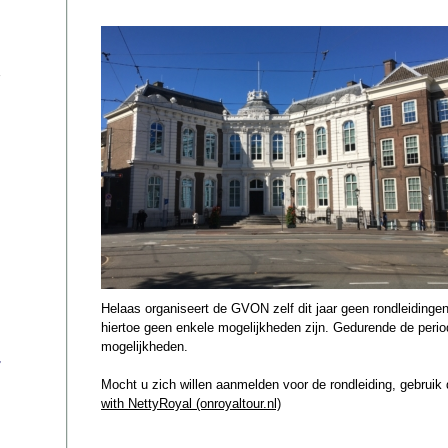
Helaas organiseert de GVON zelf dit jaar geen rondleidingen
hiertoe geen enkele mogelijkheden zijn. Gedurende de perio
mogelijkheden.
s
Mocht u zich willen aanmelden voor de rondleiding, gebruik
with NettyRoyal (onroyaltour.nl)