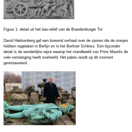
Figuur 1: detail uit het bas-reliëf van de Brandenburger Tor
David Hakkenberg gaf een boeiend verhaal over de sporen die de oranjes
hebben nagelaten in Berlijn en in het Berliner Schloss. Een bijzonder
detail is de wonderlijke wijze waarop het standbeeld van Prins Maurits de
vele vernietiging heeft overleefd. Het paleis wordt op dit moment
gerestaureerd.