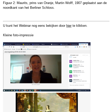
Figuur 2: Maurits, prins van Oranje, Martin Wolff, 1907 geplaatst aan de
noordkant van het Berliner Schloss.
U kunt het Webinar nog eens bekijken door
hier
te klikken.
Kleine foto-impressie