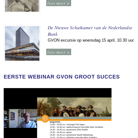
lees meer >
De Nieuwe Schatkamer van de Nederlandse
Bank
GVON excursie op woensdag 15 april, 10.30 uur.
lees meer >
EERSTE WEBINAR GVON GROOT SUCCES