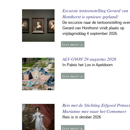
Excursie tentoonstelling Gerard van
Honthorst is opnieuw gepland!
De excursie naar de tentoonstelling over
Gerard van Honthorst vindt plaats op
vrijdagmiddag 4 september 2026.
lees meer >
ALV GVON 29 augustus 2026
In Paleis het Loo in Apeldoorn
lees meer >
Reis met de Stichting Erfgoed Prinse
Marianne mee naar het Comomeer
Reis is in oktober 2026
lees meer >