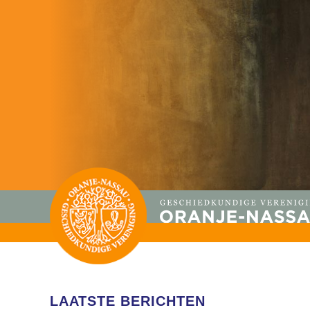
LAATSTE BERICHTEN