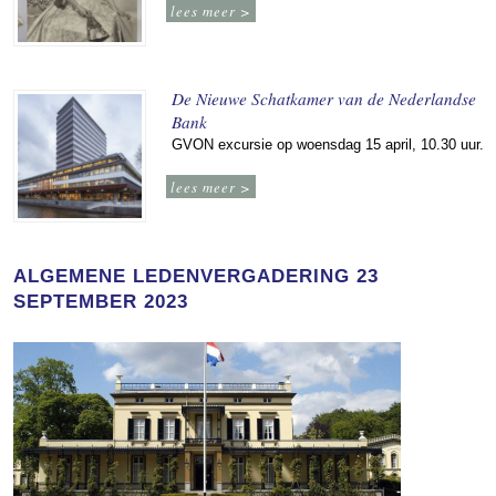
lees meer >
De Nieuwe Schatkamer van de Nederlandse
Bank
GVON excursie op woensdag 15 april, 10.30 uur.
lees meer >
ALGEMENE LEDENVERGADERING 23
SEPTEMBER 2023