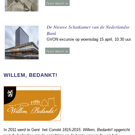
lees meer >
De Nieuwe Schatkamer van de Nederlandse
Bank
GVON excursie op woensdag 15 april, 10.30 uur.
lees meer >
WILLEM, BEDANKT!
In 2011 werd te Gent het
Comité 1815-2015: Willem, Bedankt!
opgericht