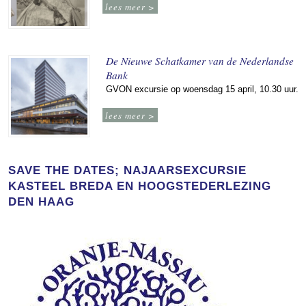
lees meer >
De Nieuwe Schatkamer van de Nederlandse
Bank
GVON excursie op woensdag 15 april, 10.30 uur.
lees meer >
SAVE THE DATES; NAJAARSEXCURSIE
KASTEEL BREDA EN HOOGSTEDERLEZING
DEN HAAG