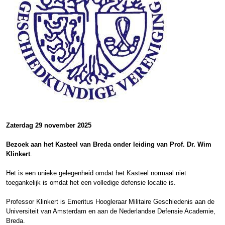
Zaterdag 29 november 2025
Bezoek aan het Kasteel van Breda onder leiding van Prof. Dr. Wim
Klinkert
.
Het is een unieke gelegenheid omdat het Kasteel normaal niet
toegankelijk is omdat het een volledige defensie locatie is.
Professor Klinkert is Emeritus Hoogleraar Militaire Geschiedenis aan de
Universiteit van Amsterdam en aan de Nederlandse Defensie Academie,
Breda.