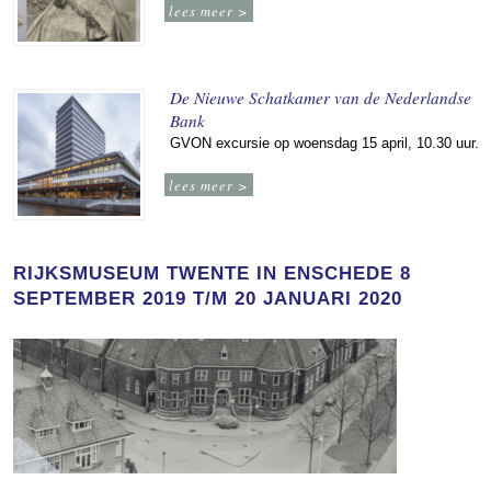
lees meer >
De Nieuwe Schatkamer van de Nederlandse
Bank
GVON excursie op woensdag 15 april, 10.30 uur.
lees meer >
RIJKSMUSEUM TWENTE IN ENSCHEDE 8
SEPTEMBER 2019 T/M 20 JANUARI 2020