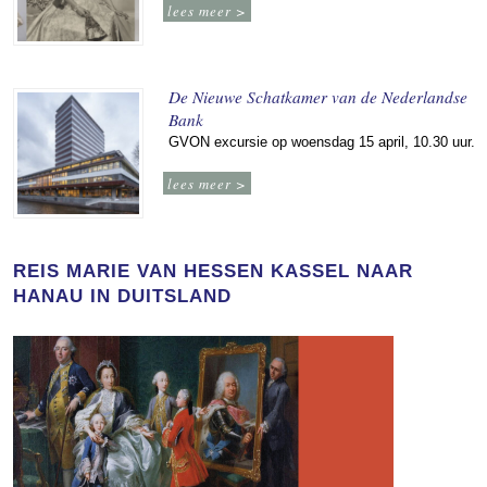
lees meer >
De Nieuwe Schatkamer van de Nederlandse
Bank
GVON excursie op woensdag 15 april, 10.30 uur.
lees meer >
REIS MARIE VAN HESSEN KASSEL NAAR
HANAU IN DUITSLAND