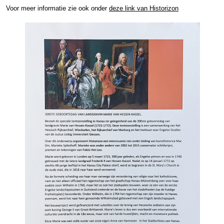
Voor meer informatie zie ook onder
deze link van Historizon