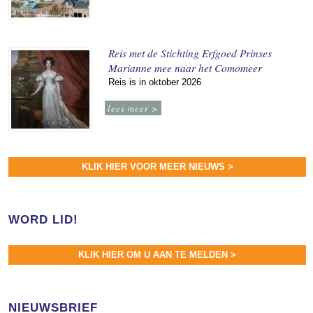
Reis met de Stichting Erfgoed Prinses
Marianne mee naar het Comomeer
Reis is in oktober 2026
lees meer >
KLIK HIER VOOR MEER NIEUWS >
WORD LID!
KLIK HIER OM U AAN TE MELDEN >
NIEUWSBRIEF