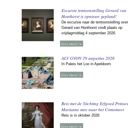
Excursie tentoonstelling Gerard van
Honthorst is opnieuw gepland!
De excursie naar de tentoonstelling over
Gerard van Honthorst vindt plaats op
vrijdagmiddag 4 september 2026.
lees meer >
ALV GVON 29 augustus 2026
In Paleis het Loo in Apeldoorn
lees meer >
Reis met de Stichting Erfgoed Prinse
Marianne mee naar het Comomeer
Reis is in oktober 2026
lees meer >