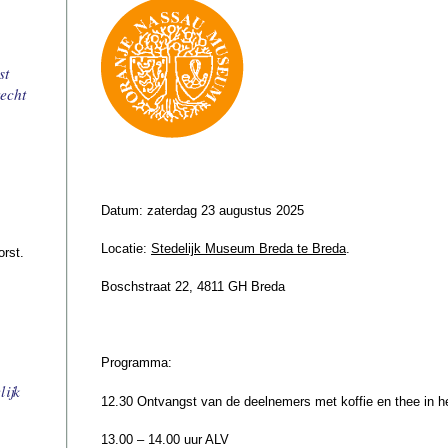
st
echt
Datum: zaterdag 23 augustus 2025
Locatie:
Stedelijk Museum Breda te Breda
.
orst.
Boschstraat 22, 4811 GH Breda
Programma:
lijk
12.30 Ontvangst van de deelnemers met koffie en thee in 
13.00 – 14.00 uur ALV