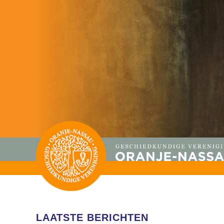
LAATSTE BERICHTEN