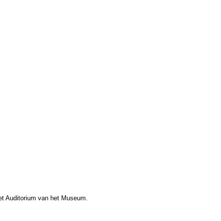
het Auditorium van het Museum.