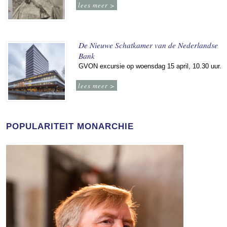
lees meer >
De Nieuwe Schatkamer van de Nederlandse
Bank
GVON excursie op woensdag 15 april, 10.30 uur.
lees meer >
POPULARITEIT MONARCHIE