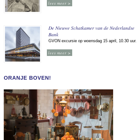
lees meer >
De Nieuwe Schatkamer van de Nederlandse
Bank
GVON excursie op woensdag 15 april, 10.30 uur.
lees meer >
ORANJE BOVEN!