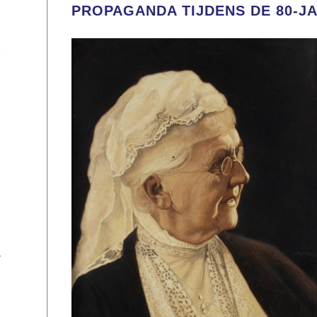
PROPAGANDA TIJDENS DE 80-J
s