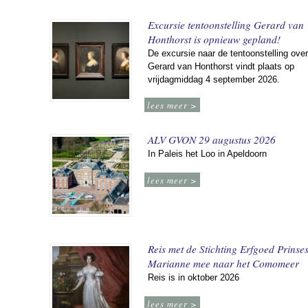
Excursie tentoonstelling Gerard van
Honthorst is opnieuw gepland!
De excursie naar de tentoonstelling over
Gerard van Honthorst vindt plaats op
vrijdagmiddag 4 september 2026.
lees meer >
ALV GVON 29 augustus 2026
In Paleis het Loo in Apeldoorn
lees meer >
Reis met de Stichting Erfgoed Prinse
Marianne mee naar het Comomeer
Reis is in oktober 2026
lees meer >