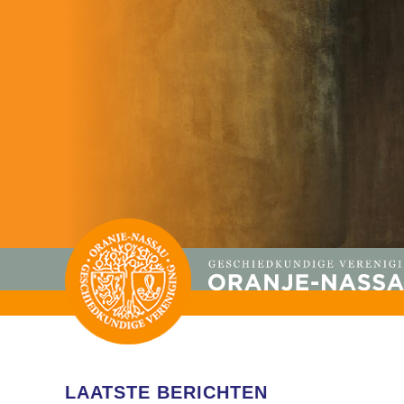
LAATSTE BERICHTEN