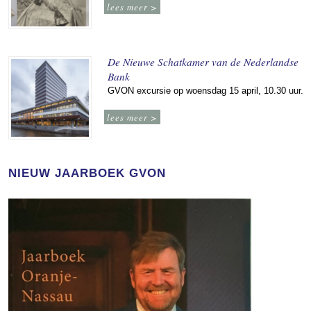
lees meer >
De Nieuwe Schatkamer van de Nederlandse
Bank
GVON excursie op woensdag 15 april, 10.30 uur.
lees meer >
NIEUW JAARBOEK GVON