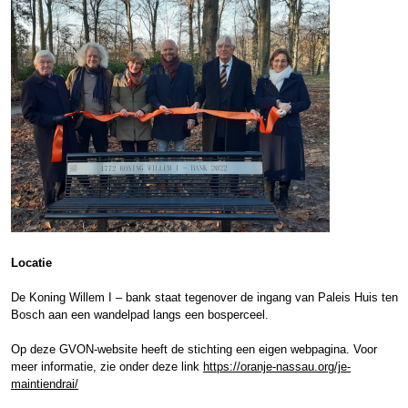
Locatie
De Koning Willem I – bank staat tegenover de ingang van Paleis Huis ten
Bosch aan een wandelpad langs een bosperceel.
Op deze GVON-website heeft de stichting een eigen webpagina. Voor
meer informatie, zie onder deze link
https://oranje-nassau.org/je-
maintiendrai/