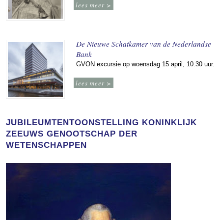
lees meer >
De Nieuwe Schatkamer van de Nederlandse
Bank
GVON excursie op woensdag 15 april, 10.30 uur.
lees meer >
JUBILEUMTENTOONSTELLING KONINKLIJK
ZEEUWS GENOOTSCHAP DER
WETENSCHAPPEN