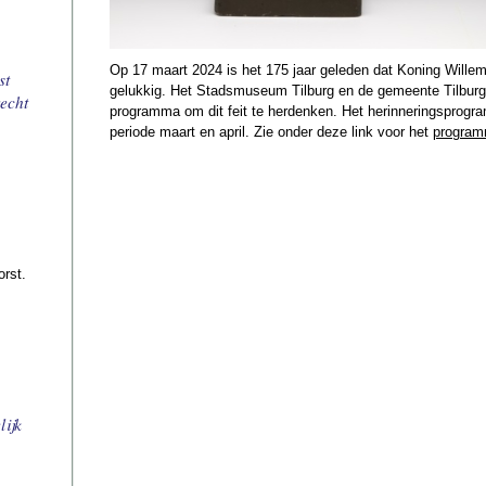
Op 17 maart 2024 is het 175 jaar geleden dat Koning Willem I
st
gelukkig. Het Stadsmuseum Tilburg en de gemeente Tilburg 
echt
programma om dit feit te herdenken. Het herinneringsprogra
periode maart en april. Zie onder deze link voor het
program
orst.
lijk