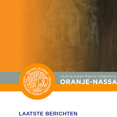
LAATSTE BERICHTEN