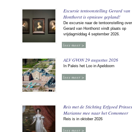
Excursie tentoonstelling Gerard van
Honthorst is opnieuw gepland!
De excursie naar de tentoonstelling over
Gerard van Honthorst vindt plaats op
vrijdagmiddag 4 september 2026.
lees meer >
ALV GVON 29 augustus 2026
In Paleis het Loo in Apeldoorn
lees meer >
Reis met de Stichting Erfgoed Prinse
Marianne mee naar het Comomeer
Reis is in oktober 2026
lees meer >