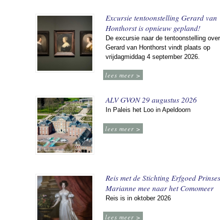
Excursie tentoonstelling Gerard van
Honthorst is opnieuw gepland!
De excursie naar de tentoonstelling over
Gerard van Honthorst vindt plaats op
vrijdagmiddag 4 september 2026.
lees meer >
ALV GVON 29 augustus 2026
In Paleis het Loo in Apeldoorn
lees meer >
Reis met de Stichting Erfgoed Prinse
Marianne mee naar het Comomeer
Reis is in oktober 2026
lees meer >