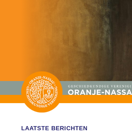
LAATSTE BERICHTEN