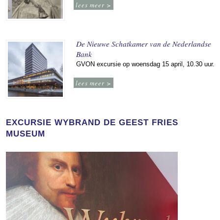
lees meer >
De Nieuwe Schatkamer van de Nederlandse
Bank
GVON excursie op woensdag 15 april, 10.30 uur.
lees meer >
EXCURSIE WYBRAND DE GEEST FRIES
MUSEUM