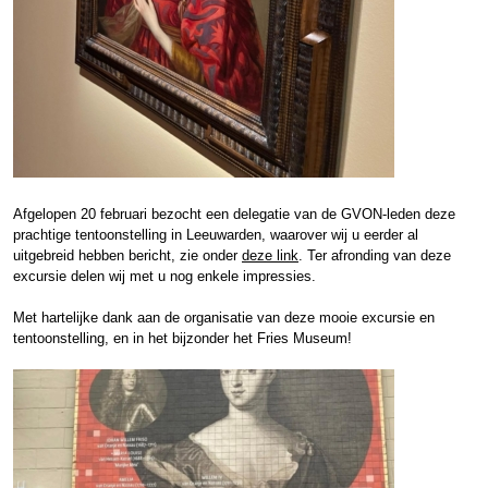
Afgelopen 20 februari bezocht een delegatie van de GVON-leden deze
prachtige tentoonstelling in Leeuwarden, waarover wij u eerder al
uitgebreid hebben bericht, zie onder
deze link
. Ter afronding van deze
excursie delen wij met u nog enkele impressies.
Met hartelijke dank aan de organisatie van deze mooie excursie en
tentoonstelling, en in het bijzonder het Fries Museum!