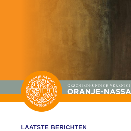
LAATSTE BERICHTEN