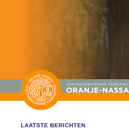
LAATSTE BERICHTEN