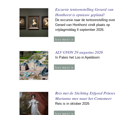
Excursie tentoonstelling Gerard van
Honthorst is opnieuw gepland!
De excursie naar de tentoonstelling over
Gerard van Honthorst vindt plaats op
vrijdagmiddag 4 september 2026.
lees meer >
ALV GVON 29 augustus 2026
In Paleis het Loo in Apeldoorn
lees meer >
Reis met de Stichting Erfgoed Prinse
Marianne mee naar het Comomeer
Reis is in oktober 2026
lees meer >