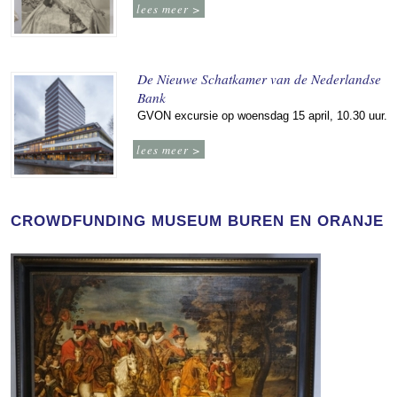
lees meer >
De Nieuwe Schatkamer van de Nederlandse
Bank
GVON excursie op woensdag 15 april, 10.30 uur.
lees meer >
CROWDFUNDING MUSEUM BUREN EN ORANJE