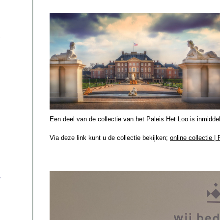
Een deel van de collectie van het Paleis Het Loo is inmidd
Via deze link kunt u de collectie bekijken;
online collectie |
s