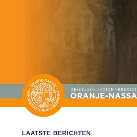
LAATSTE BERICHTEN