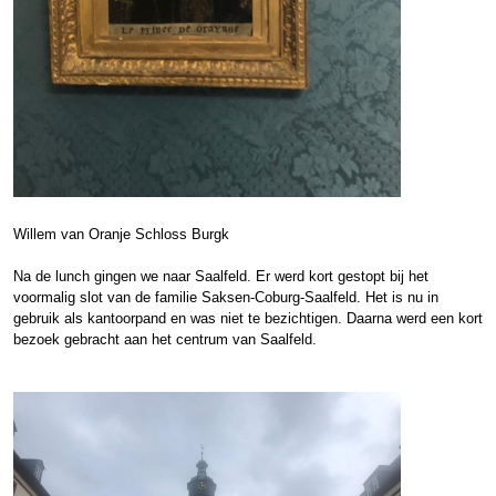
Willem van Oranje Schloss Burgk
Na de lunch gingen we naar Saalfeld. Er werd kort gestopt bij het
voormalig slot van de familie Saksen-Coburg-Saalfeld. Het is nu in
gebruik als kantoorpand en was niet te bezichtigen. Daarna werd een kort
bezoek gebracht aan het centrum van Saalfeld.