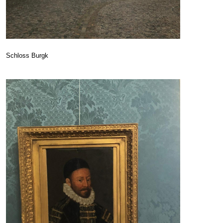
Schloss Burgk