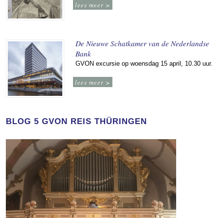
lees meer >
De Nieuwe Schatkamer van de Nederlandse
Bank
GVON excursie op woensdag 15 april, 10.30 uur.
lees meer >
BLOG 5 GVON REIS THÜRINGEN