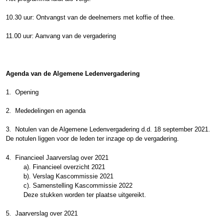
10.30 uur: Ontvangst van de deelnemers met koffie of thee.
11.00 uur: Aanvang van de vergadering
Agenda van de Algemene Ledenvergadering
1. Opening
2. Mededelingen en agenda
3. Notulen van de Algemene Ledenvergadering d.d. 18 september 2021.
De notulen liggen voor de leden ter inzage op de vergadering.
4. Financieel Jaarverslag over 2021
a). Financieel overzicht 2021
b). Verslag Kascommissie 2021
c). Samenstelling Kascommissie 2022
Deze stukken worden ter plaatse uitgereikt.
5. Jaarverslag over 2021