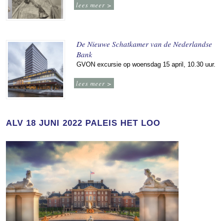
lees meer >
De Nieuwe Schatkamer van de Nederlandse
Bank
GVON excursie op woensdag 15 april, 10.30 uur.
lees meer >
ALV 18 JUNI 2022 PALEIS HET LOO