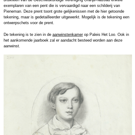
exemplaren van een pent die is vervaardigd naar een schilderij van
Pieneman. Deze prent toont grote gelijkenissen met de hier getoonde
tekening, maar is gedetailleerder uitgewerkt. Mogelijk is de tekening een
ontwerpschets voor de prent.
De tekening is te zien in de
aanwinstenkamer
op Paleis Het Loo. Ook in
het aankomende jaarboek zal er aandacht besteed worden aan deze
aanwinst.