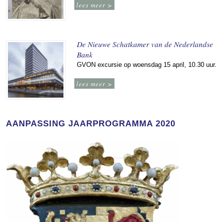
lees meer >
De Nieuwe Schatkamer van de Nederlandse
Bank
GVON excursie op woensdag 15 april, 10.30 uur.
lees meer >
AANPASSING JAARPROGRAMMA 2020