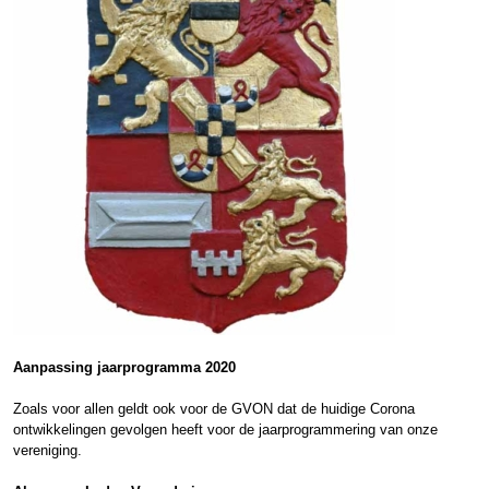
Aanpassing jaarprogramma 2020
Zoals voor allen geldt ook voor de GVON dat de huidige Corona
ontwikkelingen gevolgen heeft voor de jaarprogrammering van onze
vereniging.