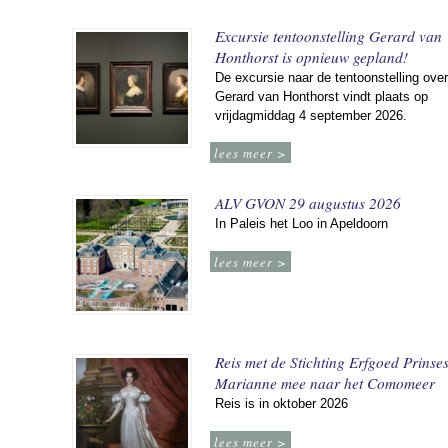
Excursie tentoonstelling Gerard van
Honthorst is opnieuw gepland!
De excursie naar de tentoonstelling over
Gerard van Honthorst vindt plaats op
vrijdagmiddag 4 september 2026.
lees meer >
ALV GVON 29 augustus 2026
In Paleis het Loo in Apeldoorn
lees meer >
Reis met de Stichting Erfgoed Prinse
Marianne mee naar het Comomeer
Reis is in oktober 2026
lees meer >