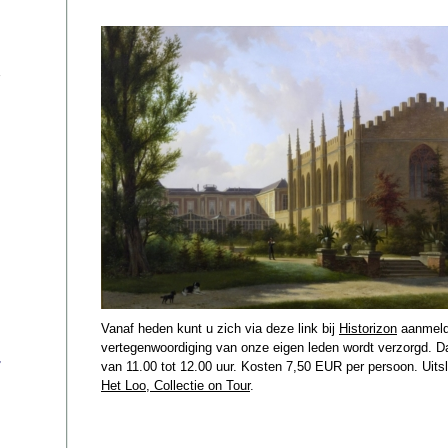
Vanaf heden kunt u zich via deze link bij
Historizon
aanmelde
vertegenwoordiging van onze eigen leden wordt verzorgd. Dat
s
van 11.00 tot 12.00 uur. Kosten 7,50 EUR per persoon. Uitsl
Het Loo, Collectie on Tour
.