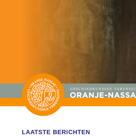
LAATSTE BERICHTEN