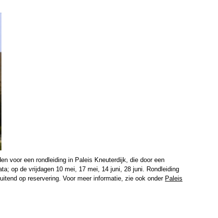
n voor een rondleiding in Paleis Kneuterdijk, die door een
a; op de vrijdagen 10 mei, 17 mei, 14 juni, 28 juni. Rondleiding
uitend op reservering. Voor meer informatie, zie ook onder
Paleis