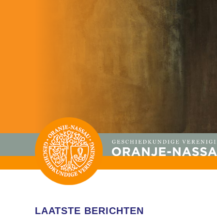
LAATSTE BERICHTEN