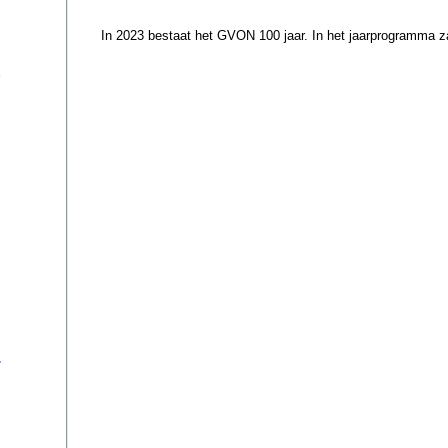
In 2023 bestaat het GVON 100 jaar. In het jaarprogramma z
s