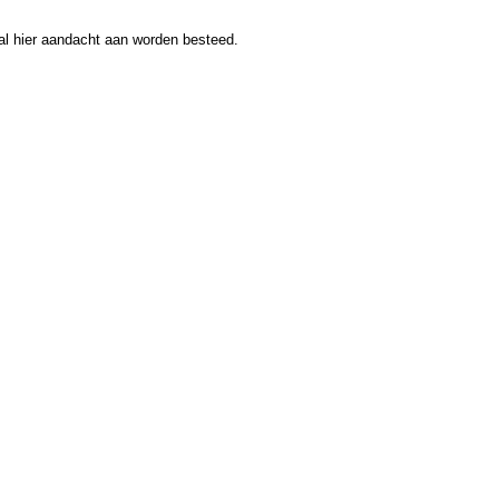
al hier aandacht aan worden besteed.