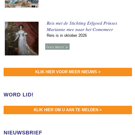
Reis met de Stichting Erfgoed Prinses
Marianne mee naar het Comomeer
Reis is in oktober 2026
lees meer >
KLIK HIER VOOR MEER NIEUWS >
WORD LID!
KLIK HIER OM U AAN TE MELDEN >
NIEUWSBRIEF