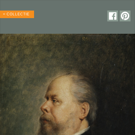
< COLLECTIE