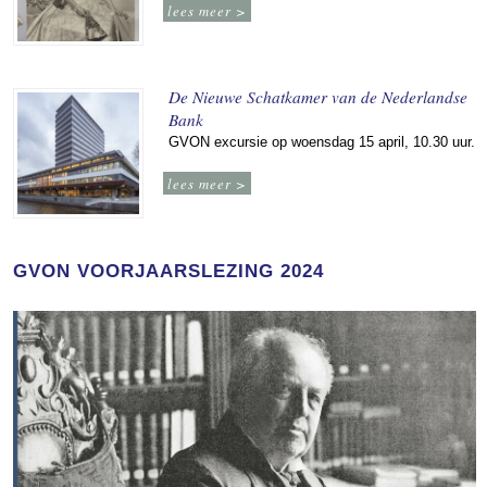
lees meer >
De Nieuwe Schatkamer van de Nederlandse
Bank
GVON excursie op woensdag 15 april, 10.30 uur.
lees meer >
GVON VOORJAARSLEZING 2024